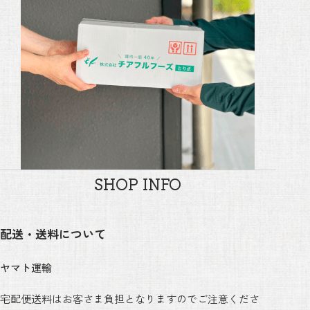
SHOP INFO
配送・送料について
ヤマト運輸
宅配便送料はお客さま負担となりますのでご注意くださ