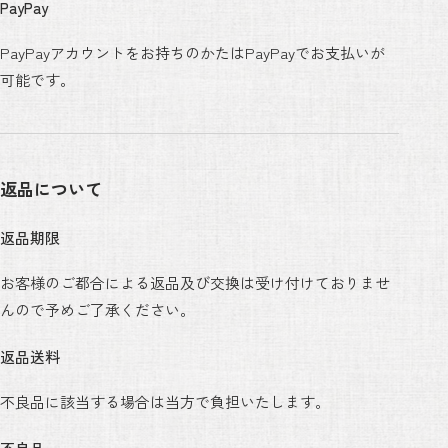
PayPay
PayPayアカウントをお持ちのかたはPayPayでお支払いが
可能です。
返品について
返品期限
お客様のご都合による返品及び交換は受け付けておりませ
んので予めご了承ください。
返品送料
不良品に該当する場合は当方で負担いたします。