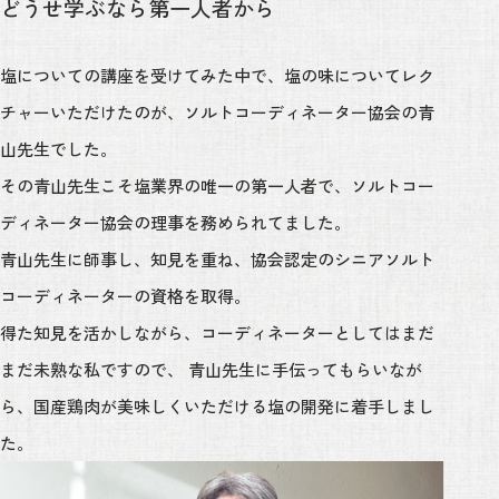
どうせ学ぶなら第一人者から
塩についての講座を受けてみた中で、塩の味についてレク
チャーいただけたのが、ソルトコーディネーター協会の青
山先生でした。
その青山先生こそ塩業界の唯一の第一人者で、ソルトコー
ディネーター協会の理事を務められてました。
青山先生に師事し、知見を重ね、協会認定のシニアソルト
コーディネーターの資格を取得。
得た知見を活かしながら、コーディネーターとしてはまだ
まだ未熟な私ですので、
青山先生に手伝ってもらいなが
ら、国産鶏肉が美味しくいただける塩の開発に着手しまし
た。