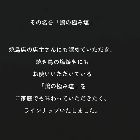
その名を「鶏の極み塩」
焼鳥店の店主さんにも認めていただき、
焼き鳥の塩焼きにも
お使いいただいている
「鶏の極み塩」を
ご家庭でも味わっていただきたく、
ラインナップいたしました。