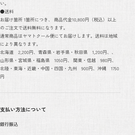
い。
●送料
お届け箇所 1箇所につき、 商品代金10,800円（税込）以上
のご注文で送料無料になります。
通常商品はヤマトクール便にてお届けします。送料は地域
により異なります。
北海道 2,200円、青森県・岩手県・秋田県 1,200円、、
山形県・宮城県・福島県 1050円、 関東・信越 980円、
北陸・東海・近畿・中国・四国・九州 900円、沖縄 1750
円
支払い方法について
銀行振込