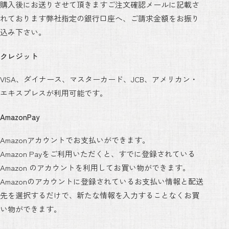
購入後にお送りさせて頂きますご注文確認メールに記載さ
れております弊社指定の銀行口座へ、ご請求金額をお振り
込み下さい。
クレジット
VISA、ダイナース、マスターカード、JCB、アメリカン・
エキスプレスが利用可能です。
AmazonPay
Amazonアカウントでお支払いができます。
Amazon Payをご利用いただくと、すでに登録されている
Amazon のアカウントを利用してお買い物ができます。
Amazonのアカウントに登録されているお支払い情報と配送
先を選択するだけで、新たな情報を入力することなくお買
い物ができます。