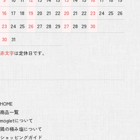
16
17
18
19
20
21
22
20
21
22
23
24
25
26
23
24
25
26
27
28
29
27
28
29
30
30
31
赤文字
は定休日です。
HOME
商品一覧
mögletについて
鶏の極み塩について
ショッピングガイド