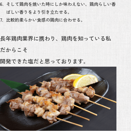
そして鶏肉を焼いた時にしか味わえない、鶏肉らしい香
ばしい香りをより引き立たせる。
比較的柔らかい食感の鶏肉に合わせる。
長年鶏肉業界に携わり、鶏肉を知っている私
だからこそ
開発できた塩だと思っております。