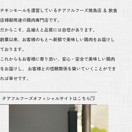
チキンモールを運営しているチアフルフーズ焼鳥店 ＆ 飲食
店様御用達の鶏肉専門店です。
だからこそ、品揃えと品質には自信があります。
創業以来、お客様のもとへ新鮮で美味しい鶏肉をお届けし
ております。
これからもお客様に寄り添い、安心・安全で美味しい鶏肉
をお届けし、
お客様との信頼関係を築いていくことができ
れば幸せです。
チアフルフーズオフィシャルサイトはこちら