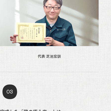
代表 芝池宏訓