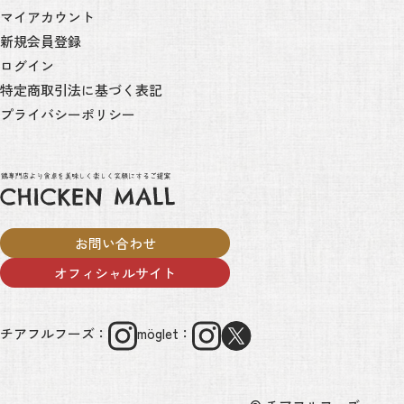
マイアカウント
新規会員登録
ログイン
特定商取引法に基づく表記
プライバシーポリシー
お問い合わせ
オフィシャルサイト
チアフルフーズ：
möglet：