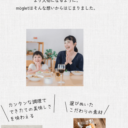
より大切になるように。
mögletはそんな想いからはじまりました。