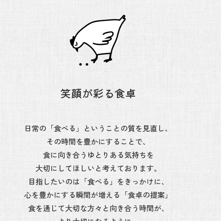
笑顔が彩る食卓
日常の「食べる」ということの質を見直し、
その時間を豊かにすることで、
食に向き合うゆとりある気持ちを
大切にしてほしいと考えております。
目指したいのは「食べる」をきっかけに、
心を豊かにする瞬間が増える「食卓の提案」
食を通じて大切な方々と向き合う時間が、