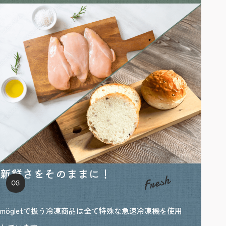
新鮮さをそのままに！
mögletで扱う冷凍商品は全て特殊な急速冷凍機を使用