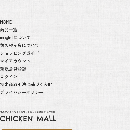
HOME
商品一覧
mögletについて
鶏の極み塩について
ショッピングガイド
マイアカウント
新規会員登録
ログイン
特定商取引法に基づく表記
プライバシーポリシー