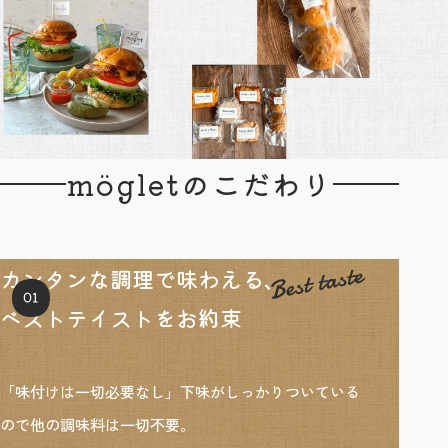
mögletのこだわり
カンタンな調理で味わえる、
ベストテイストをお約束
「味付けは一切必要なし」下味がしっかりついている
ので他の調味料は一切不要。