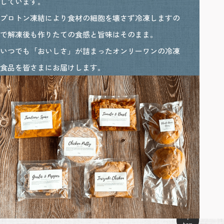
しています。
プロトン凍結により食材の細胞を壊さず冷凍しますの
で解凍後も作りたての食感と旨味はそのまま。
いつでも「おいしさ」が詰まったオンリーワンの冷凍
食品を皆さまにお届けします。