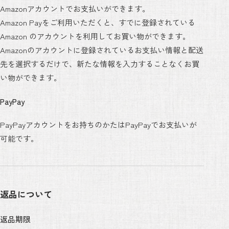
Amazonアカウントでお支払いができます。
Amazon Payをご利用いただくと、すでに登録されている
Amazon のアカウントを利用してお買い物ができます。
Amazonのアカウントに登録されているお支払い情報と配送
先を選択するだけで、新たな情報を入力することなくお買
い物ができます。
PayPay
PayPayアカウントをお持ちのかたはPayPayでお支払いが
可能です。
返品について
返品期限