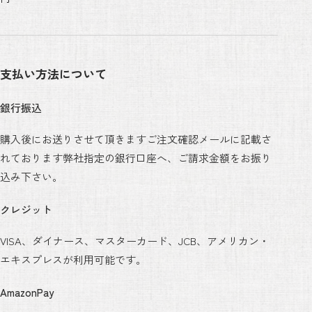
支払い方法について
銀行振込
購入後にお送りさせて頂きますご注文確認メールに記載さ
れております弊社指定の銀行口座へ、ご請求金額をお振り
込み下さい。
クレジット
VISA、ダイナース、マスターカード、JCB、アメリカン・
エキスプレスが利用可能です。
AmazonPay