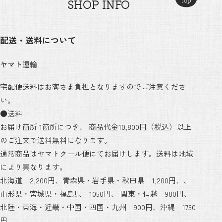
SHOP INFO
配送・送料について
ヤマト運輸
宅配便送料はお客さま負担となりますのでご注意くださ
い。
●送料
お届け箇所 1箇所につき、 商品代金10,800円（税込）以上
のご注文で送料無料になります。
通常商品はヤマトクール便にてお届けします。送料は地域
により異なります。
北海道 2,200円、青森県・岩手県・秋田県 1,200円、、
山形県・宮城県・福島県 1050円、 関東・信越 980円、
北陸・東海・近畿・中国・四国・九州 900円、沖縄 1750
円