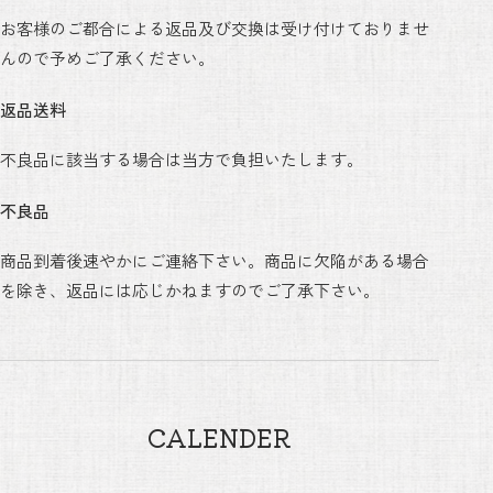
お客様のご都合による返品及び交換は受け付けておりませ
んので予めご了承ください。
返品送料
不良品に該当する場合は当方で負担いたします。
不良品
商品到着後速やかにご連絡下さい。商品に欠陥がある場合
を除き、返品には応じかねますのでご了承下さい。
CALENDER