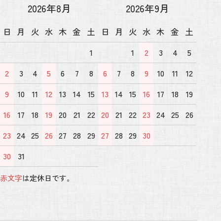
2026年8月
2026年9月
日
月
火
水
木
金
土
日
月
火
水
木
金
土
1
1
2
3
4
5
2
3
4
5
6
7
8
6
7
8
9
10
11
12
9
10
11
12
13
14
15
13
14
15
16
17
18
19
16
17
18
19
20
21
22
20
21
22
23
24
25
26
23
24
25
26
27
28
29
27
28
29
30
30
31
赤文字
は定休日です。